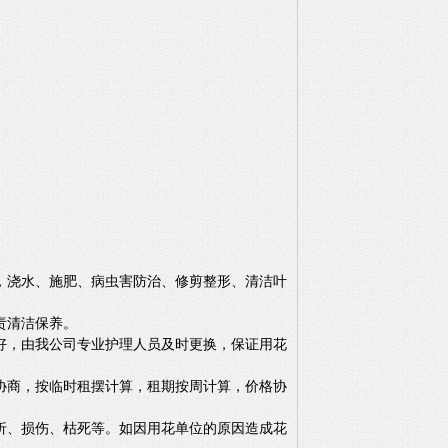
，浇水、施肥、病虫害防治、修剪整形、清洁叶
责清洁保养。
好，由我公司专业护理人员及时更换，保证用花
协商，按临时租摆计算，租期按周计算，价格协
折、损伤、枯死等。如因用花单位的原因造成花