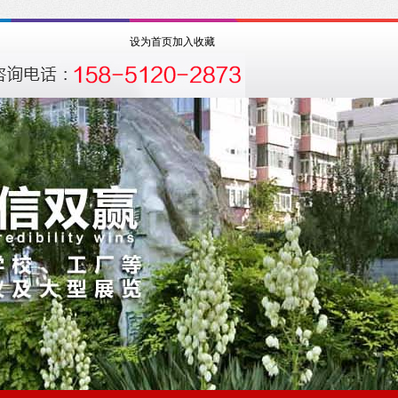
设为首页
加入收藏